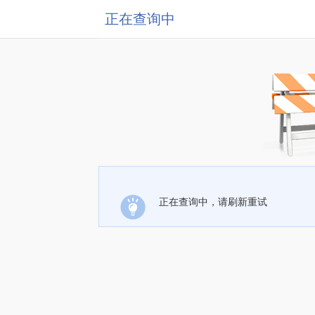
正在查询中
正在查询中，请刷新重试