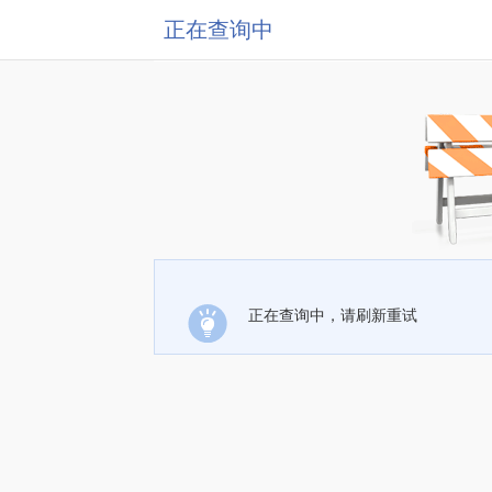
正在查询中
正在查询中，请刷新重试