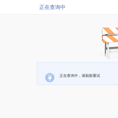
正在查询中
正在查询中，请刷新重试